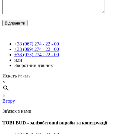
+38 (067) 274 - 22 - 00
+38 (099) 274 - 22 - 00
+38 (073) 274 - 22 - 00
или
Зворотний дзвінок
Искать
×
×
Вгору
Зв'язок з нами
TOBI BUD -
залізобетонні вироби та конструкції