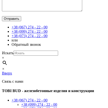
+38 (067) 274 - 22 - 00
+38 (099) 274 - 22 - 00
+38 (073) 274 - 22 - 00
или
Обратный звонок
Искать
×
×
Вверх
Связь с нами
TOBI BUD -
железобетонные изделия и конструкции
+38 (067) 274 - 22 - 00
+38 (099) 274 - 22 - 00