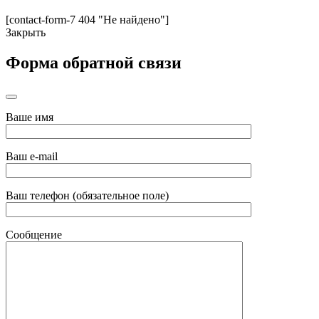
[contact-form-7 404 "Не найдено"]
Закрыть
Форма обратной связи
Ваше имя
Ваш e-mail
Ваш телефон (обязательное поле)
Сообщение