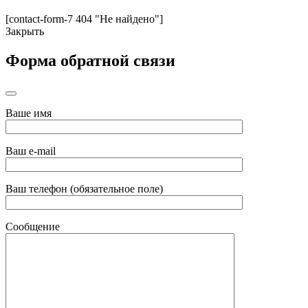
[contact-form-7 404 "Не найдено"]
Закрыть
Форма обратной связи
Ваше имя
Ваш e-mail
Ваш телефон (обязательное поле)
Сообщение