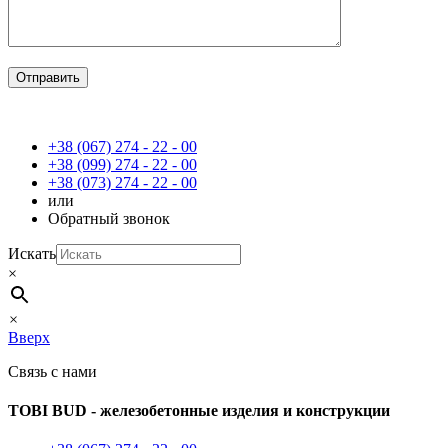
+38 (067) 274 - 22 - 00
+38 (099) 274 - 22 - 00
+38 (073) 274 - 22 - 00
или
Обратный звонок
Искать
×
×
Вверх
Связь с нами
TOBI BUD -
железобетонные изделия и конструкции