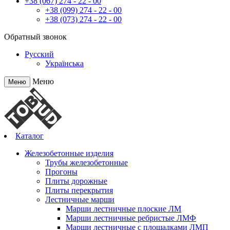
+38 (067) 274 - 22 - 00
+38 (099) 274 - 22 - 00
+38 (073) 274 - 22 - 00
Обратный звонок
Русский
Українська
Меню
Меню
Каталог
Железобетонные изделия
Трубы железобетонные
Прогоны
Плиты дорожные
Плиты перекрытия
Лестничные марши
Марши лестничные плоские ЛМ
Марши лестничные ребристые ЛМФ
Марши лестничные с площадками ЛМП