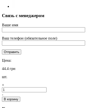
Связь с менеджером
Ваше имя
Ваш телефон (обязательное поле)
Цена:
44.4 грн
шт.
+
-
В корзину