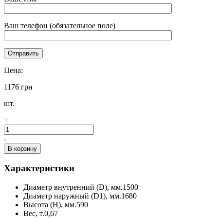
Ваш телефон (обязательное поле)
Цена:
1176 грн
шт.
+
-
В корзину
Характеристики
Диаметр внутренний (D), мм.
1500
Диаметр наружный (D1), мм.
1680
Высота (H), мм.
590
Вес, т.
0,67