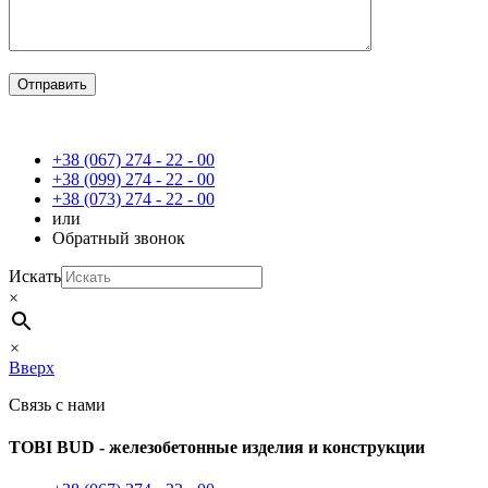
+38 (067) 274 - 22 - 00
+38 (099) 274 - 22 - 00
+38 (073) 274 - 22 - 00
или
Обратный звонок
Искать
×
×
Вверх
Связь с нами
TOBI BUD -
железобетонные изделия и конструкции