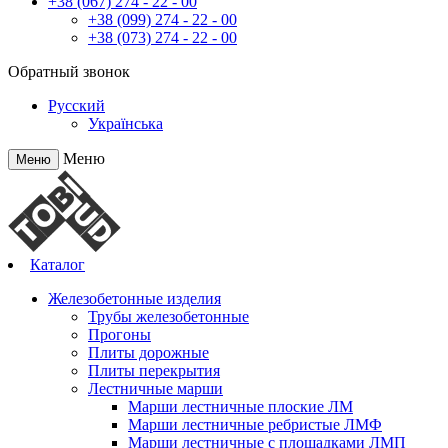
+38 (067) 274 - 22 - 00
+38 (099) 274 - 22 - 00
+38 (073) 274 - 22 - 00
Обратный звонок
Русский
Українська
Меню
Меню
Каталог
Железобетонные изделия
Трубы железобетонные
Прогоны
Плиты дорожные
Плиты перекрытия
Лестничные марши
Марши лестничные плоские ЛМ
Марши лестничные ребристые ЛМФ
Марши лестничные с площадками ЛМП