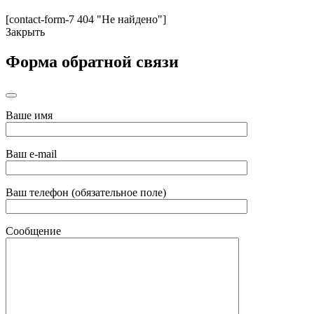
[contact-form-7 404 "Не найдено"]
Закрыть
Форма обратной связи
Ваше имя
Ваш e-mail
Ваш телефон (обязательное поле)
Сообщение