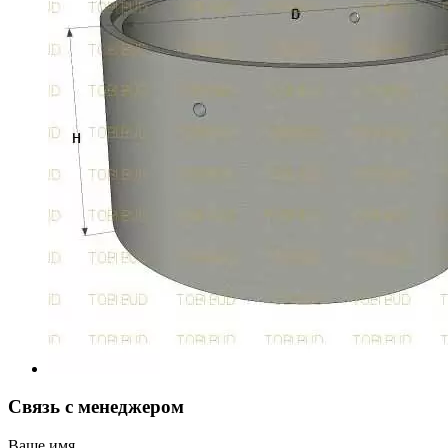
Связь с менеджером
Ваше имя